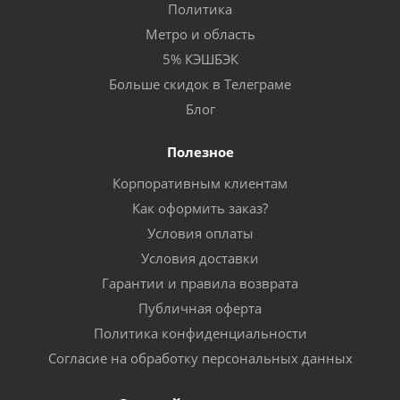
Политика
Метро и область
5% КЭШБЭК
Больше скидок в Телеграме
Блог
Полезное
Корпоративным клиентам
Как оформить заказ?
Условия оплаты
Условия доставки
Гарантии и правила возврата
Публичная оферта
Политика конфиденциальности
Согласие на обработку персональных данных