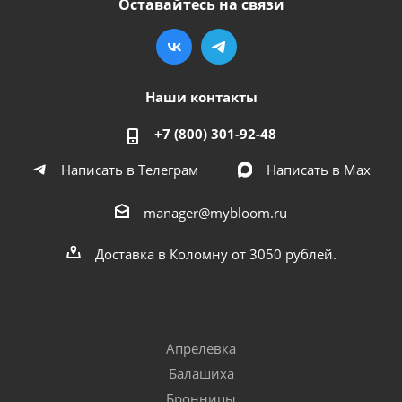
Оставайтесь на связи
Наши контакты
+7 (800) 301-92-48
Написать в Телеграм
Написать в Мах
manager@mybloom.ru
Доставка в Коломну от 3050 рублей.
Апрелевка
Балашиха
Бронницы