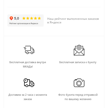
Наш рейтинг выполненных заказов
в Яндексе
Бесплатная доставка внутри
Бесплатная записка к букету
МКАДа!
Доставим за 2 часа с момента
Фото букета перед отправкой
заказа
по вашему желанию