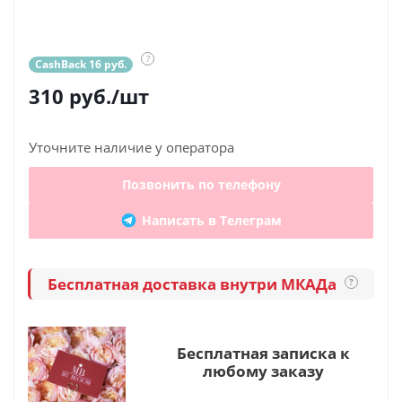
?
CashBack 16 руб.
310
руб.
/шт
Уточните наличие у оператора
Позвонить по телефону
Написать в Телеграм
Бесплатная доставка внутри МКАДа
?
Бесплатная записка к
любому заказу