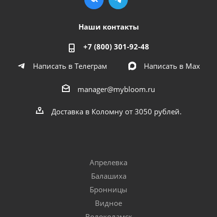
Наши контакты
+7 (800) 301-92-48
Написать в Телеграм
Написать в Мах
manager@mybloom.ru
Доставка в Коломну от 3050 рублей.
Апрелевка
Балашиха
Бронницы
Видное
Волоколамск