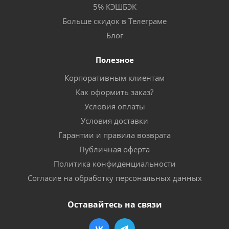
5% КЭШБЭК
Больше скидок в Телеграме
Блог
Полезное
Корпоративным клиентам
Как оформить заказ?
Условия оплаты
Условия доставки
Гарантии и правила возврата
Публичная оферта
Политика конфиденциальности
Согласие на обработку персональных данных
Оставайтесь на связи