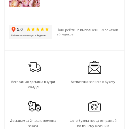
Наш рейтинг выполненных заказов
в Яндексе
Бесплатная доставка внутри
Бесплатная записка к букету
МКАДа!
Доставим за 2 часа с момента
Фото букета перед отправкой
заказа
по вашему желанию