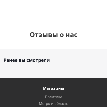
руб.
895
руб.
руб.
Отзывы о нас
Ранее вы смотрели
Магазины
Политика
Метро и область