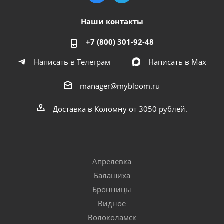
Наши контакты
+7 (800) 301-92-48
Написать в Телеграм
Написать в Мах
manager@mybloom.ru
Доставка в Коломну от 3050 рублей.
Апрелевка
Балашиха
Бронницы
Видное
Волоколамск