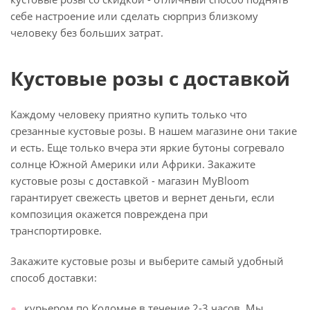
себе настроение или сделать сюрприз близкому
человеку без больших затрат.
Кустовые розы с доставкой
Каждому человеку приятно купить только что
срезанные кустовые розы. В нашем магазине они такие
и есть. Еще только вчера эти яркие бутоны согревало
солнце Южной Америки или Африки. Закажите
кустовые розы с доставкой - магазин MyBloom
гарантирует свежесть цветов и вернет деньги, если
композиция окажется повреждена при
транспортировке.
Закажите кустовые розы и выберите самый удобный
способ доставки:
курьером по Коломне в течение 2-3 часов. Мы