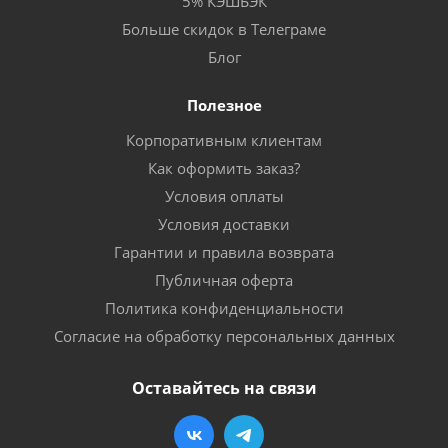
5% КЭШБЭК
Больше скидок в Телеграме
Блог
Полезное
Корпоративным клиентам
Как оформить заказ?
Условия оплаты
Условия доставки
Гарантии и правила возврата
Публичная оферта
Политика конфиденциальности
Согласие на обработку персональных данных
Оставайтесь на связи