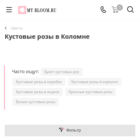
0
Цветы
Кустовые розы в Коломне
Часто ищут:
Букет кустовых роз
Кустовые розы в коробке
Кустовые розы в корзине
Кустовые розы в ящике
Красные кустовые розы
Белые кустовые розы
Фильтр