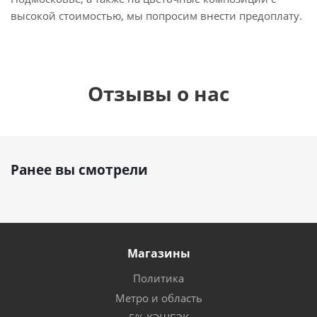
высокой стоимостью, мы попросим внести предоплату.
Отзывы о нас
Ранее вы смотрели
Магазины
Политика
Метро и область