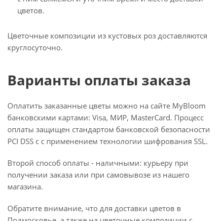
цветов.
Цветочные композиции из кустовых роз доставляются
круглосуточно.
Варианты оплаты заказа
Оплатить заказанные цветы можно на сайте MyBloom
банковскими картами: Visa, МИР, MasterCard. Процесс
оплаты защищен стандартом банковской безопасности
PCI DSS с с применением технологии шифрования SSL.
Второй способ оплаты - наличными: курьеру при
получении заказа или при самовывозе из нашего
магазина.
Обратите внимание, что для доставки цветов в
Подмосковье, а также на цветочные композиции с