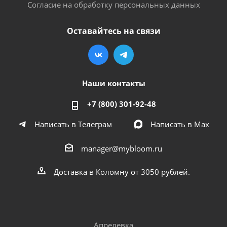
Согласие на обработку персональных данных
Оставайтесь на связи
Наши контакты
+7 (800) 301-92-48
Написать в Телеграм
Написать в Мах
manager@mybloom.ru
Доставка в Коломну от 3050 рублей.
Апрелевка