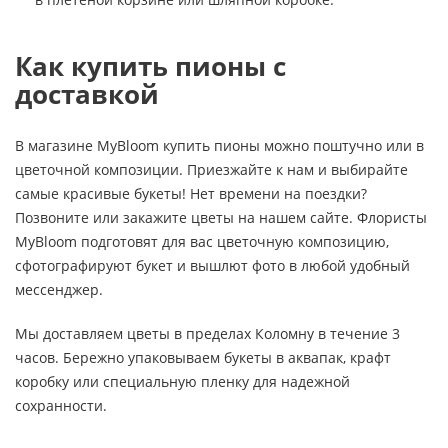
Как купить пионы с
доставкой
В магазине MyBloom купить пионы можно поштучно или в
цветочной композиции. Приезжайте к нам и выбирайте
самые красивые букеты! Нет времени на поездки?
Позвоните или закажите цветы на нашем сайте. Флористы
MyBloom подготовят для вас цветочную композицию,
сфотографируют букет и вышлют фото в любой удобный
мессенджер.
Мы доставляем цветы в пределах Коломну в течение 3
часов. Бережно упаковываем букеты в аквапак, крафт
коробку или специальную пленку для надежной
сохранности.