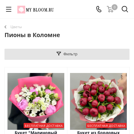
0
Цветы
Пионы в Коломне
Фильтр
БЕСПЛАТНАЯ ДОСТАВКА
БЕСПЛАТНАЯ ДОСТАВКА
Букет "Малиновый
Букет из бордовых