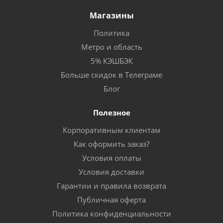
Магазины
Политика
Метро и область
5% КЭШБЭК
Больше скидок в Телеграме
Блог
Полезное
Корпоративным клиентам
Как оформить заказ?
Условия оплаты
Условия доставки
Гарантии и правила возврата
Публичная оферта
Политика конфиденциальности