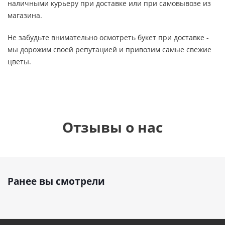
наличными курьеру при доставке или при самовывозе из
магазина.
Не забудьте внимательно осмотреть букет при доставке -
мы дорожим своей репутацией и привозим самые свежие
цветы.
Отзывы о нас
Ранее вы смотрели