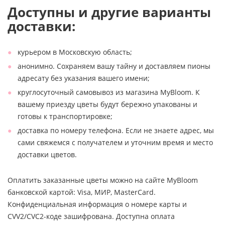
Доступны и другие варианты
доставки:
курьером в Московскую область;
анонимно. Сохраняем вашу тайну и доставляем пионы
адресату без указания вашего имени;
круглосуточный самовывоз из магазина MyBloom. К
вашему приезду цветы будут бережно упакованы и
готовы к транспортировке;
доставка по номеру телефона. Если не знаете адрес, мы
сами свяжемся с получателем и уточним время и место
доставки цветов.
Оплатить заказанные цветы можно на сайте MyBloom
банковской картой: Visa, МИР, MasterCard.
Конфиденциальная информация о номере карты и
CVV2/CVC2-коде зашифрована. Доступна оплата