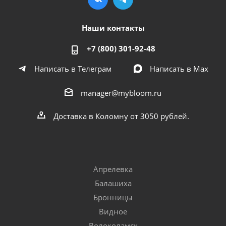
Наши контакты
+7 (800) 301-92-48
Написать в Телеграм
Написать в Мах
manager@mybloom.ru
Доставка в Коломну от 3050 рублей.
Апрелевка
Балашиха
Бронницы
Видное
Волоколамск