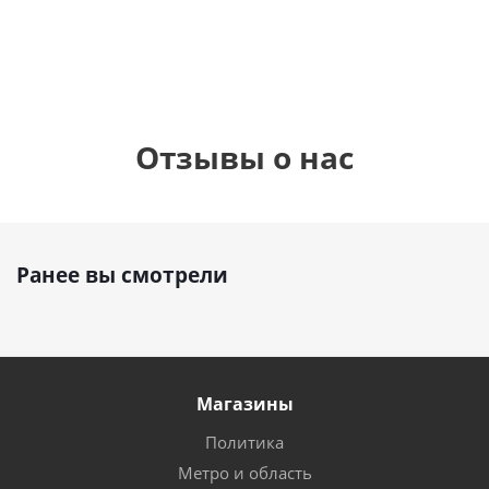
руб.
895
руб.
руб.
Отзывы о нас
Ранее вы смотрели
Магазины
Политика
Метро и область