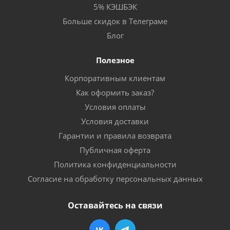
5% КЭШБЭК
Больше скидок в Телеграме
Блог
Полезное
Корпоративным клиентам
Как оформить заказ?
Условия оплаты
Условия доставки
Гарантии и правила возврата
Публичная оферта
Политика конфиденциальности
Согласие на обработку персональных данных
Оставайтесь на связи