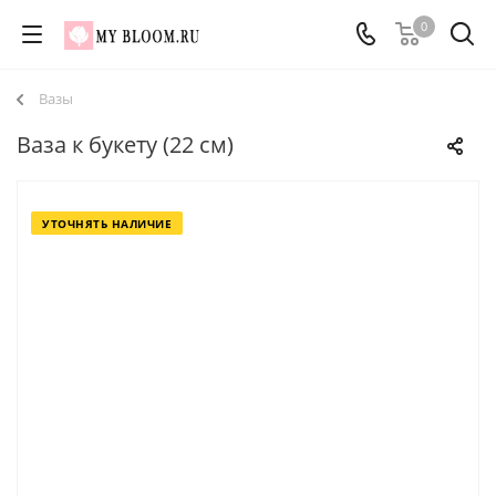
0
Вазы
Ваза к букету (22 см)
УТОЧНЯТЬ НАЛИЧИЕ