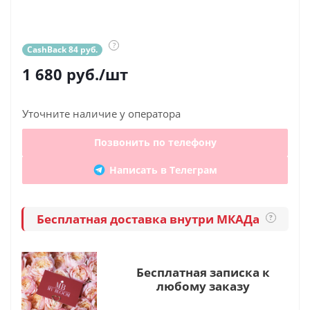
?
CashBack 84 руб.
1 680
руб.
/шт
Уточните наличие у оператора
Позвонить по телефону
Написать в Телеграм
Бесплатная доставка внутри МКАДа
?
Бесплатная записка к
любому заказу