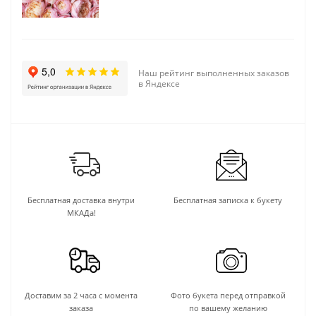
Наш рейтинг выполненных заказов
в Яндексе
Бесплатная доставка внутри
Бесплатная записка к букету
МКАДа!
Доставим за 2 часа с момента
Фото букета перед отправкой
заказа
по вашему желанию