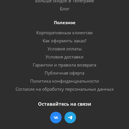
Больше скидок в Телеграме
Блог
Полезное
Корпоративным клиентам
Как оформить заказ?
Условия оплаты
Условия доставки
Гарантии и правила возврата
Публичная оферта
Политика конфиденциальности
Согласие на обработку персональных данных
Оставайтесь на связи