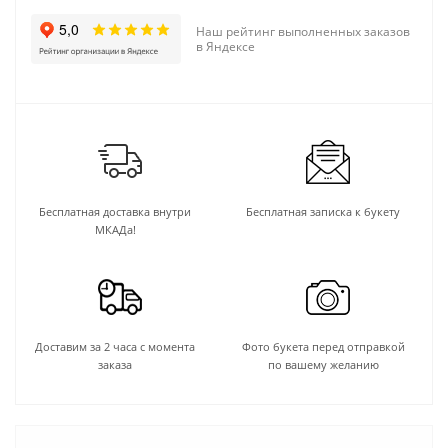
Наш рейтинг выполненных заказов
в Яндексе
Бесплатная доставка внутри
Бесплатная записка к букету
МКАДа!
Доставим за 2 часа с момента
Фото букета перед отправкой
заказа
по вашему желанию