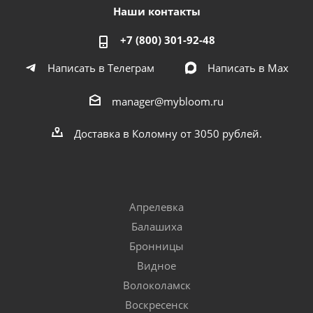
Наши контакты
+7 (800) 301-92-48
Написать в Телеграм
Написать в Мах
manager@mybloom.ru
Доставка в Коломну от 3050 рублей.
Апрелевка
Балашиха
Бронницы
Видное
Волоколамск
Воскресенск