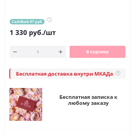
?
CashBack 67 руб.
1 330
руб.
/шт
В корзину
Бесплатная доставка внутри МКАДа
?
Бесплатная записка к
любому заказу