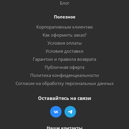
Блог
Полезное
Корпоративным клиентам
Как оформить заказ?
Условия оплаты
Условия доставки
Гарантии и правила возврата
Публичная оферта
Политика конфиденциальности
Согласие на обработку персональных данных
Оставайтесь на связи
Наши контакты