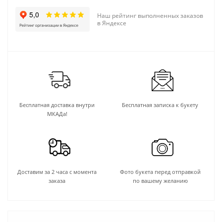
Наш рейтинг выполненных заказов
в Яндексе
Бесплатная доставка внутри
Бесплатная записка к букету
МКАДа!
Доставим за 2 часа с момента
Фото букета перед отправкой
заказа
по вашему желанию