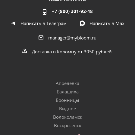
+7 (800) 301-92-48
Написать в Телеграм
Написать в Мах
manager@mybloom.ru
Доставка в Коломну от 3050 рублей.
Апрелевка
Балашиха
Бронницы
Видное
Волоколамск
Воскресенск