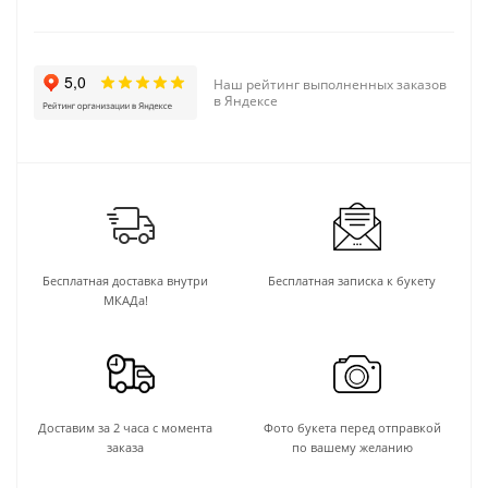
Наш рейтинг выполненных заказов
в Яндексе
Бесплатная доставка внутри
Бесплатная записка к букету
МКАДа!
Доставим за 2 часа с момента
Фото букета перед отправкой
заказа
по вашему желанию