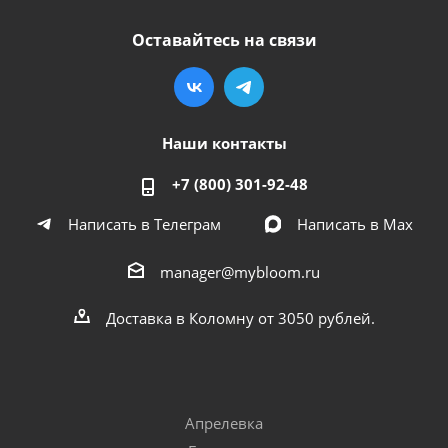
Оставайтесь на связи
Наши контакты
+7 (800) 301-92-48
Написать в Телеграм
Написать в Мах
manager@mybloom.ru
Доставка в Коломну от 3050 рублей.
Апрелевка