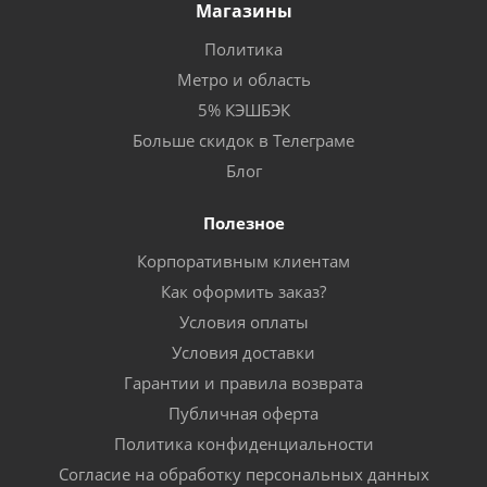
Магазины
Политика
Метро и область
5% КЭШБЭК
Больше скидок в Телеграме
Блог
Полезное
Корпоративным клиентам
Как оформить заказ?
Условия оплаты
Условия доставки
Гарантии и правила возврата
Публичная оферта
Политика конфиденциальности
Согласие на обработку персональных данных