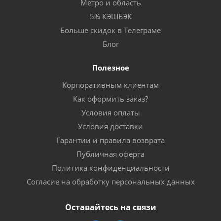
Метро и область
5% КЭШБЭК
Больше скидок в Телеграме
Блог
Полезное
Корпоративным клиентам
Как оформить заказ?
Условия оплаты
Условия доставки
Гарантии и правила возврата
Публичная оферта
Политика конфиденциальности
Согласие на обработку персональных данных
Оставайтесь на связи