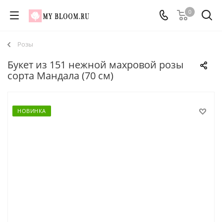
0
Розы
Букет из 151 нежной махровой розы
сорта Мандала (70 см)
НОВИНКА