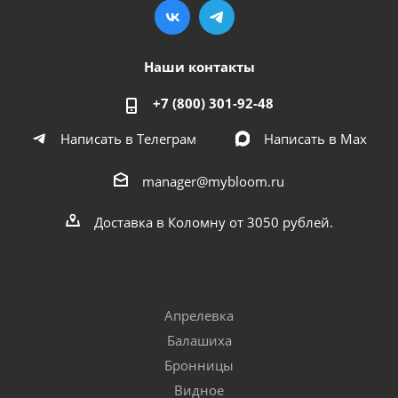
Наши контакты
+7 (800) 301-92-48
Написать в Телеграм
Написать в Мах
manager@mybloom.ru
Доставка в Коломну от 3050 рублей.
Апрелевка
Балашиха
Бронницы
Видное