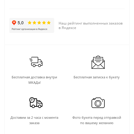
Наш рейтинг выполненных заказов
в Яндексе
Бесплатная доставка внутри
Бесплатная записка к букету
МКАДа!
Доставим за 2 часа с момента
Фото букета перед отправкой
заказа
по вашему желанию