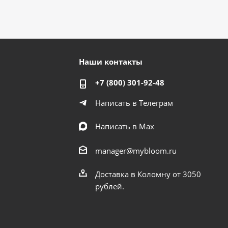
Наши контакты
+7 (800) 301-92-48
Написать в Телеграм
Написать в Мах
manager@mybloom.ru
Доставка в Коломну от 3050
рублей.