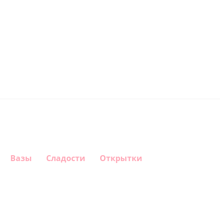
Вазы
Сладости
Открытки