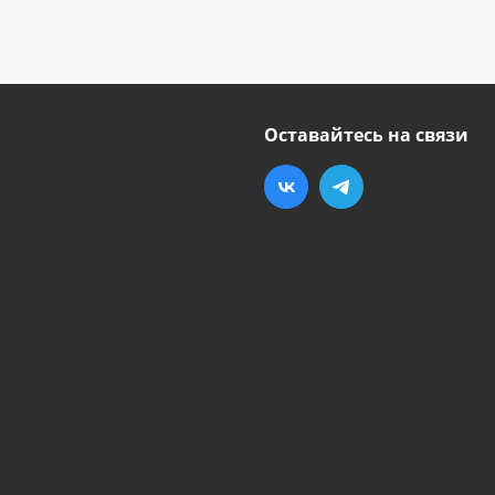
Оставайтесь на связи