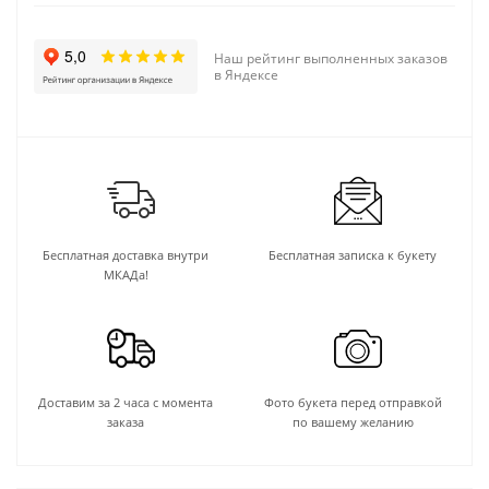
Наш рейтинг выполненных заказов
в Яндексе
Бесплатная доставка внутри
Бесплатная записка к букету
МКАДа!
Доставим за 2 часа с момента
Фото букета перед отправкой
заказа
по вашему желанию