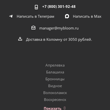
+7 (800) 301-92-48
Написать в Телеграм
Написать в Мах
manager@mybloom.ru
Доставка в Коломну от 3050 рублей.
Апрелевка
Балашиха
Бронницы
Видное
Волоколамск
Воскресенск
Показать