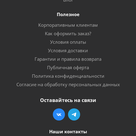
Полезное
Корпоративным клиентам
Как оформить заказ?
Условия оплаты
Условия доставки
Гарантии и правила возврата
Публичная оферта
Политика конфиденциальности
Согласие на обработку персональных данных
Оставайтесь на связи
Наши контакты